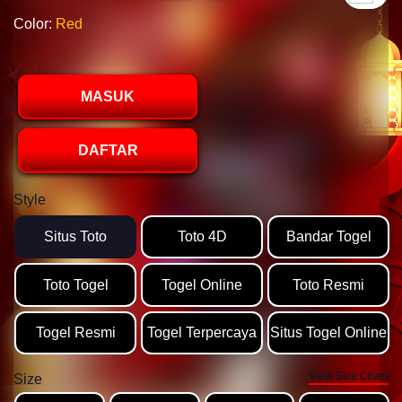
Color:
Red
MASUK
DAFTAR
Style
Situs Toto
Toto 4D
Bandar Togel
Toto Togel
Togel Online
Toto Resmi
Togel Resmi
Togel Terpercaya
Situs Togel Online
View Size Chart
Size