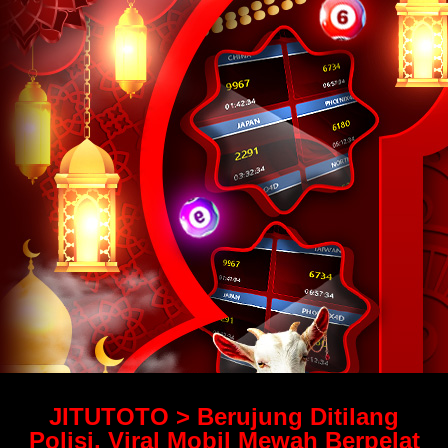
JITUTOTO > Berujung Ditilang
Polisi, Viral Mobil Mewah Berpelat